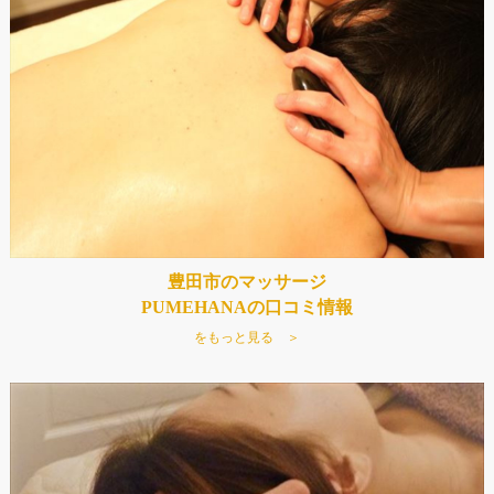
豊田市のマッサージ
PUMEHANAの口コミ情報
をもっと見る ＞