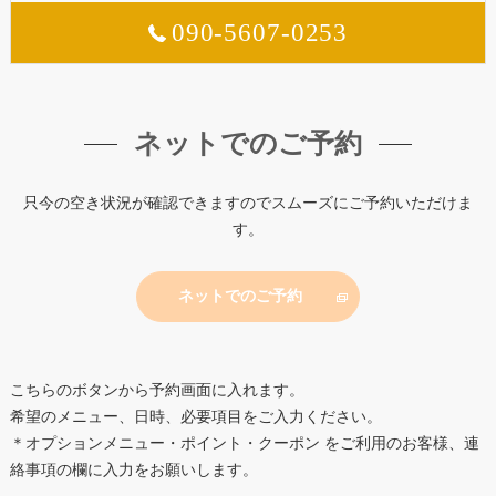
090-5607-0253
ネットでのご予約
只今の空き状況が確認できますのでスムーズにご予約いただけま
す。
ネットでのご予約
こちらのボタンから予約画面に入れます。
希望のメニュー、日時、必要項目をご入力ください。
＊オプションメニュー・ポイント・クーポン をご利用のお客様、連
絡事項の欄に入力をお願いします。