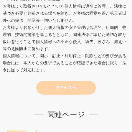
お客様より取得させていただいた個人情報は適切に管理し、法律に
基づき必要と判断される場合を除き、お客様の同意を得た第三者以
外への提供、開示等一切いたしません。
お客様よりお預かりした個人情報の安全管理は合理的、組織的、物
理的、技術的施策を講じるとともに、関連法令に準じた適切な取り
扱いを行うことで個人情報への不正な侵入、紛失、改ざん、漏えい
等の危険防止に努めます。
個人情報について、開示・訂正・利用停止・削除などの要求がある
場合には、本人からの要求であることが確認できた場合に限り、法
令に従って対応します。
アクセスへ
関連ページ