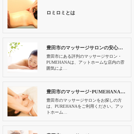
ロミロミとは
豊田市のマッサージサロンの安心丁寧なロミロミの施術をお試しください
豊田市にある評判のマッサージサロン・
PUMEHANAは、アットホームな店内の雰
囲気によ…
豊田市のマッサージ･PUMEHANAのお客様の声
豊田市のマッサージサロンをお探しの方
は、PUREHANAをご利用ください。アッ
トホーム…