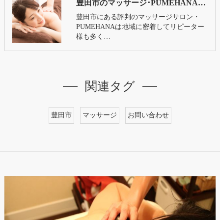
豊田市のマッサージ･PUMEHANAの口コミ情報
豊田市にある評判のマッサージサロン・
PUMEHANAは地域に密着してリピーター
様も多く…
関連タグ
豊田市
マッサージ
お問い合わせ