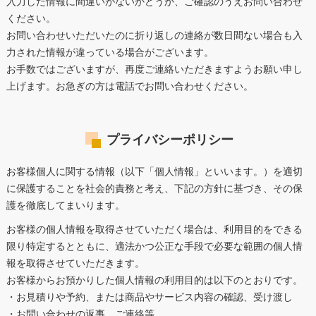
入力した情報に間違いがないかどうか、ご確認のうえお問い合わせ
ください。
お問い合わせいただいたのに折り返しの連絡が数日間ない場合も入
力された情報が違っている場合がございます。
お手数ではございますが、再度ご連絡いただきますようお願い申し
上げます。お急ぎの方は電話でお問い合わせください。
プライバシーポリシー
お客様個人に関する情報（以下「個人情報」といいます。）を適切
に保護することを社会的責務と考え、下記の方針に基づき、その保
護を徹底してまいります。
お客様の個人情報を取得させていただく場合は、利用目的をできる
限り特定するとともに、適法かつ公正な手段で必要な範囲の個人情
報を取得させていただきます。
お客様からお預かりした個人情報の利用目的は以下のとおりです。
・お見積りや予約、または商品やサービス内容の確認、受け渡し
・お問い合わせの返事、ご連絡等