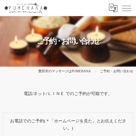
ご予約・お問い合わせ
豊田市のマッサージはPUMEHANA
ご予約・お問い合わせ
電話/ネット/ＬＩＮＥ でのご予約が可能です。
お電話でのご予約(＊「ホームページを見た」とお伝えくださ
い。)