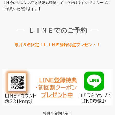
【只今のサロンの空き状況も確認していただけますのでスムーズに
ご予約いただけます。】
ＬＩＮＥでのご予約
毎月３名限定！ＬＩＮＥ登録得点プレゼント！
毎月３名様限定！