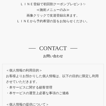
ＬＩＮＥ登録で初回割クーポンプレゼント✨
≪施術メニューのみ≫
画像クリックで友達登録出来ます。
ＬＩＮＥから予約希望の旨をお知らせください。
CONTACT
お問い合わせ
＜個人情報の利用目的＞
お客様よりお預かりした個人情報は、以下の目的に限定し利用
させていただきます。
・本サービスに関する顧客管理
・本サービスの運営上必要な事項のご連絡
＜個人情報の提供について＞