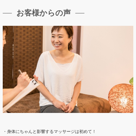
お客様からの声
・身体にちゃんと影響するマッサージは初めて！