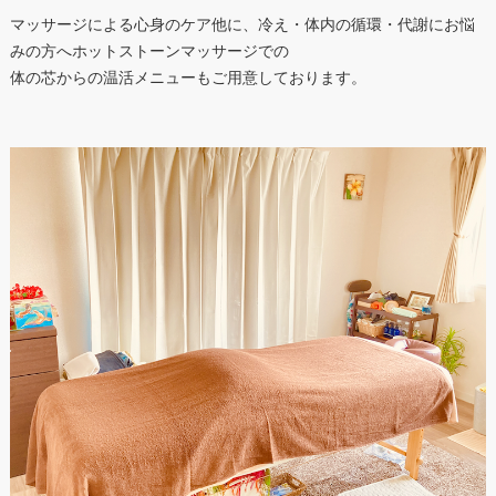
マッサージによる心身のケア他に、冷え・体内の循環・代謝にお悩
みの方へホットストーンマッサージでの
体の芯からの温活メニューもご用意しております。