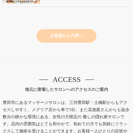
お客様からの声へ
ACCESS
地元に密着したサロンへのアクセスのご案内
豊田市にあるマッサージサロンは、三河豊田駅・土橋駅からもアク
セスしやすく、メグリア店から車で3分、また花遊庭さんからも徒歩
数分の静かな環境にある、女性の方限定の 癒しの隠れ家サロンで
す。店内の雰囲気はとても和やかで、初めての方でも気軽にリラッ
クスして施術を受けることができます。お客様一人ひとりの症状や