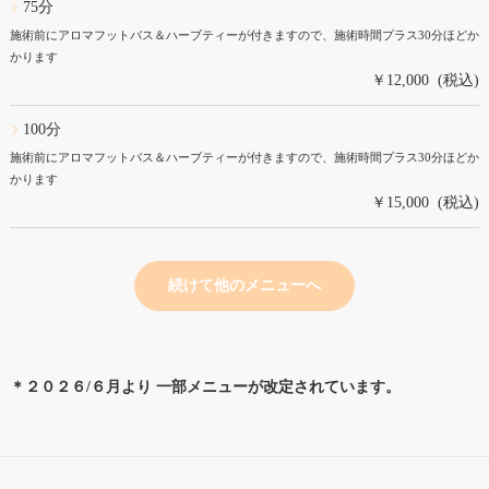
75分
施術前にアロマフットバス＆ハーブティーが付きますので、施術時間プラス30分ほどか
かります
￥12,000 (税込)
100分
施術前にアロマフットバス＆ハーブティーが付きますので、施術時間プラス30分ほどか
かります
￥15,000 (税込)
続けて他のメニューへ
＊２０２６/６月より 一部メニューが改定されています。