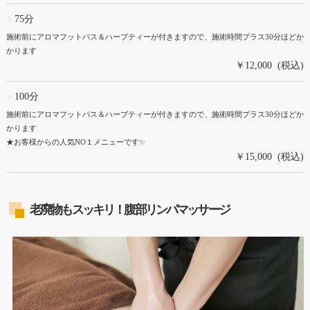
75分
施術前にアロマフットバス＆ハーブティーが付きますので、施術時間プラス30分ほどか
かります
￥12,000 (税込)
100分
施術前にアロマフットバス＆ハーブティーが付きますので、施術時間プラス30分ほどか
かります
★お客様からの人気NO１メニューです✨
￥15,000 (税込)
老廃物もスッキリ！腹部リンパマッサージ