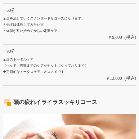
60分
全身を流していくスタンダードなコースになります。
＊先ずは体験してみたい方
＊体調が整い始めてからの定期ケアに
￥9,000 (税込)
90分
全身のトータルケア
（ヘッド、腹部までのケアがセットになっております）
★定期的なトータスケアにオススメです！
￥13,000 (税込)
頭の疲れイライラスッキリコース