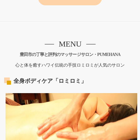
MENU
豊田市の丁寧と評判のマッサージサロン・PUMEHANA
心と体を癒すハワイ伝統の手技ロミロミが人気のサロン
全身ボディケア「ロミロミ」