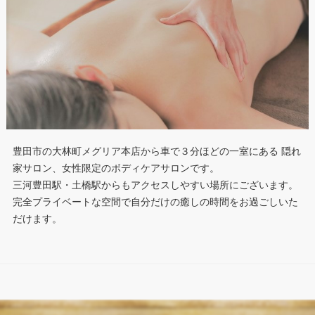
豊田市の大林町メグリア本店から車で３分ほどの一室にある 隠れ
家サロン、女性限定のボディケアサロンです。
三河豊田駅・土橋駅からもアクセスしやすい場所にございます。
完全プライベートな空間で自分だけの癒しの時間をお過ごしいた
だけます。