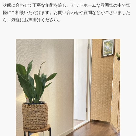
状態に合わせて丁寧な施術を施し、アットホームな雰囲気の中で気
軽にご相談いただけます。お問い合わせや質問などがございました
ら、気軽にお声掛けください。