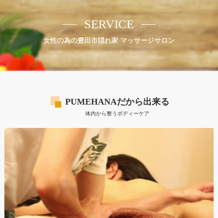
SERVICE
女性の為の豊田市隠れ家 マッサージサロン
PUMEHANAだから出来る
体内から整うボディーケア