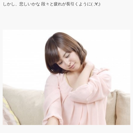
しかし、悲しいかな 段々と疲れが長引くように( ;∀;)