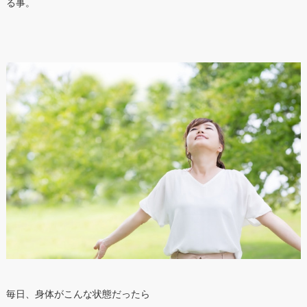
る事。
毎日、身体がこんな状態だったら