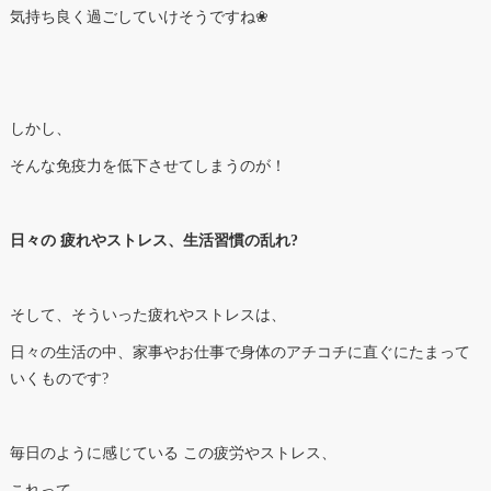
気持ち良く過ごしていけそうですね❀
しかし、
そんな免疫力を低下させてしまうのが！
日々の 疲れやストレス、生活習慣の乱れ?
そして、そういった疲れやストレスは、
日々の生活の中、家事やお仕事で身体のアチコチに直ぐにたまって
いくものです?
毎日のように感じている この疲労やストレス、
これって