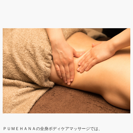
ＰＵＭＥＨＡＮＡの全身ボディケアマッサージでは、