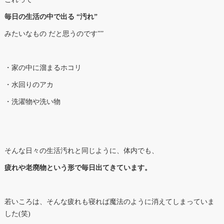
毎日の生活の中で出る “汚れ”
みたいなもの だと思うのです””
・家の中に溜まるホコリ
・水回りのアカ
・洗濯物や洗い物
そんな日々の生活汚れと同じように、体内でも、
疲れや老廃物という形で毎日出てきています。
若いころは、そんな疲れも寝れば魔法のように消えてしまっていま
した(笑)