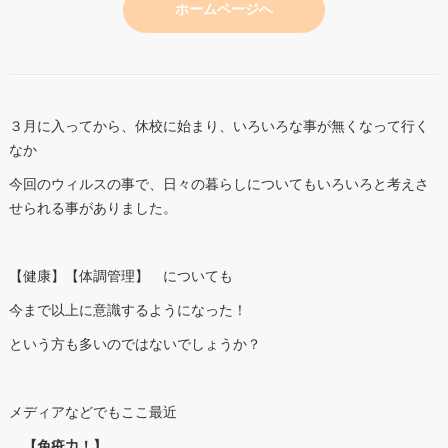
ホームページへ
３月に入ってから、休校に始まり、いろいろな事が無くなって行く
なか
今回のウィルスの事で、日々の暮らしについてもいろいろと考えさ
せられる事がありました。
【健康】【体調管理】 についても
今まで以上に意識するようになった！
という方も多いのではないでしょうか？
メディアなどでもここ最近
【免疫力！】