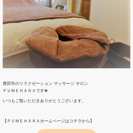
豊田市のリラクゼーション マッサージ サロン
ＰＵＭＥＨＡＮＡです❀
いつもご覧いただきありがとうございます。
【ＰＵＭＥＨＡＮＡホームページはコチラから】