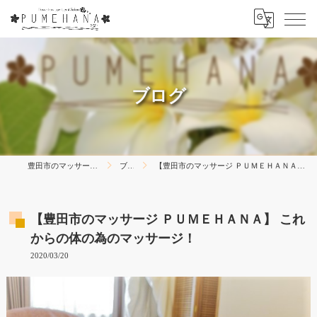
ブログ
豊田市のマッサージはPUMEHANA
ブログ
【豊田市のマッサージ ＰＵＭＥＨＡＮＡ】 これからの体の為のマッサージ！
【豊田市のマッサージ ＰＵＭＥＨＡＮＡ】 これ
からの体の為のマッサージ！
2020/03/20