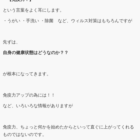
という言葉をよく耳にします。
・うがい ・手洗い ・除菌 など、ウィルス対策はもちろんですが
先ずは、
自身の健康状態はどうなのか？？
が根本になってきます。
免疫力アップの為には！！
など、いろいろな情報がありますが
免疫力、ちょっと何かを始めたからといって直ぐに上がってくれる
ものではないのです。